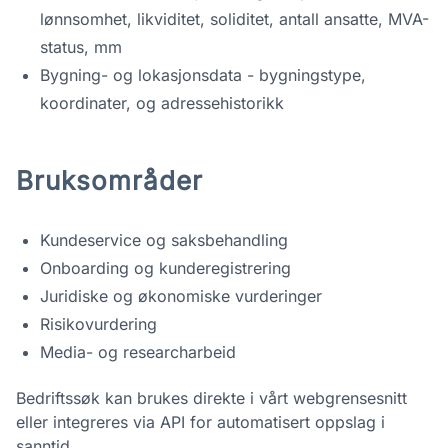
lønnsomhet, likviditet, soliditet, antall ansatte, MVA-
status, mm
Bygning- og lokasjonsdata - bygningstype,
koordinater, og adressehistorikk
Bruksområder
Kundeservice og saksbehandling
Onboarding og kunderegistrering
Juridiske og økonomiske vurderinger
Risikovurdering
Media- og researcharbeid
Bedriftssøk kan brukes direkte i vårt webgrensesnitt
eller integreres via API for automatisert oppslag i
sanntid.