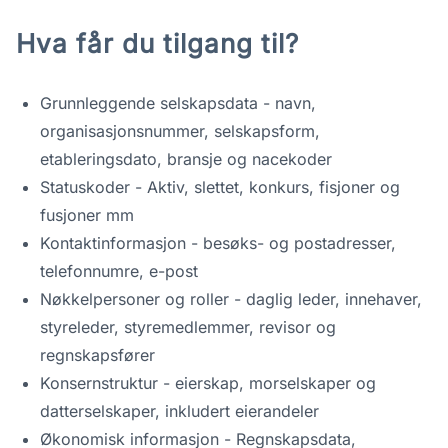
Hva får du tilgang til?
Grunnleggende selskapsdata - navn,
organisasjonsnummer, selskapsform,
etableringsdato, bransje og nacekoder
Statuskoder - Aktiv, slettet, konkurs, fisjoner og
fusjoner mm
Kontaktinformasjon - besøks- og postadresser,
telefonnumre, e-post
Nøkkelpersoner og roller - daglig leder, innehaver,
styreleder, styremedlemmer, revisor og
regnskapsfører
Konsernstruktur - eierskap, morselskaper og
datterselskaper, inkludert eierandeler
Økonomisk informasjon - Regnskapsdata,