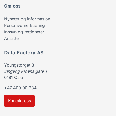
Om oss
Nyheter og informasjon
Personvernerklæring
Innsyn og rettigheter
Ansatte
Data Factory AS
Youngstorget 3
Inngang Pløens gate 1
0181 Oslo
+47 400 00 284
Kontakt oss