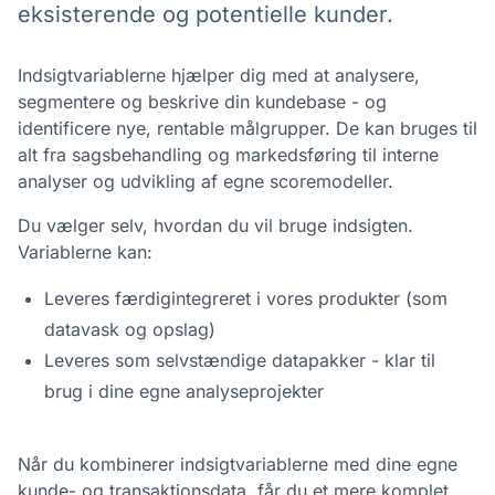
eksisterende og potentielle kunder.
Indsigtvariablerne hjælper dig med at analysere,
segmentere og beskrive din kundebase - og
identificere nye, rentable målgrupper. De kan bruges til
alt fra sagsbehandling og markedsføring til interne
analyser og udvikling af egne scoremodeller.
Du vælger selv, hvordan du vil bruge indsigten.
Variablerne kan:
Leveres færdigintegreret i vores produkter (som
datavask og opslag)
Leveres som selvstændige datapakker - klar til
brug i dine egne analyseprojekter
Når du kombinerer indsigtvariablerne med dine egne
kunde- og transaktionsdata, får du et mere komplet