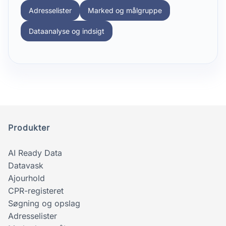
Adresselister
Marked og målgruppe
Dataanalyse og indsigt
Produkter
AI Ready Data
Datavask
Ajourhold
CPR-registeret
Søgning og opslag
Adresselister