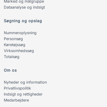
Marked og målgruppe
Dataanalyse og indsigt
Søgning og opslag
Nummeroplysning
Personsøg
Køretøjssøg
Virksomhedssøg
Totalsøg
Om os
Nyheder og information
Privatlivspolitik
Indsigt og rettigheder
Medarbejdere