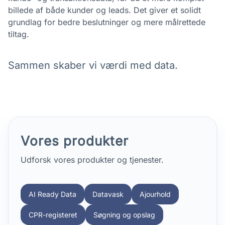
billede af både kunder og leads. Det giver et solidt
grundlag for bedre beslutninger og mere målrettede
tiltag.
Sammen skaber vi værdi med data.
Vores produkter
Udforsk vores produkter og tjenester.
AI Ready Data
Datavask
Ajourhold
CPR-registeret
Søgning og opslag